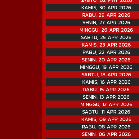
SABTU, 02 MAY 2026
KAMIS, 30 APR 2026
RABU, 29 APR 2026
SENIN, 27 APR 2026
MINGGU, 26 APR 2026
SABTU, 25 APR 2026
KAMIS, 23 APR 2026
RABU, 22 APR 2026
SENIN, 20 APR 2026
MINGGU, 19 APR 2026
SABTU, 18 APR 2026
KAMIS, 16 APR 2026
RABU, 15 APR 2026
SENIN, 13 APR 2026
MINGGU, 12 APR 2026
SABTU, 11 APR 2026
KAMIS, 09 APR 2026
RABU, 08 APR 2026
SENIN, 06 APR 2026