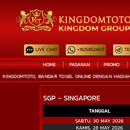
LIVE CHAT
+18258524617
TE
HOME
PASARAN
PROMO
NGDOMTOTO, BANDAR TOGEL ONLINE DENGAN HADIAH TER
SGP - SINGAPORE
TANGGAL
SABTU, 30 MAY 2026
KAMIS, 28 MAY 2026