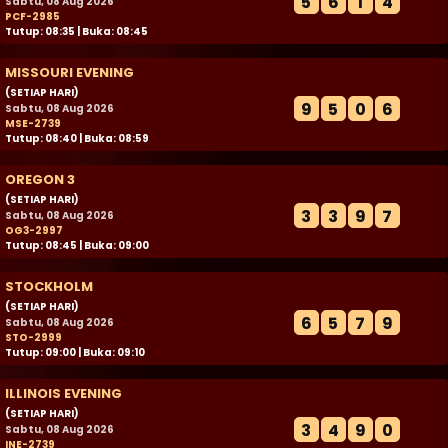
5
6
1
4
Sabtu, 08 Aug 2026
PCF-2985
Tutup: 08:35 | Buka: 08:45
MISSOURI EVENING
(SETIAP HARI)
9
5
0
6
Sabtu, 08 Aug 2026
MSE-2739
Tutup: 08:40 | Buka: 08:59
OREGON 3
(SETIAP HARI)
3
3
9
7
Sabtu, 08 Aug 2026
OG3-2997
Tutup: 08:45 | Buka: 09:00
STOCKHOLM
(SETIAP HARI)
6
5
7
9
Sabtu, 08 Aug 2026
STO-2999
Tutup: 09:00 | Buka: 09:10
ILLINOIS EVENING
(SETIAP HARI)
3
4
9
0
Sabtu, 08 Aug 2026
INE-2739