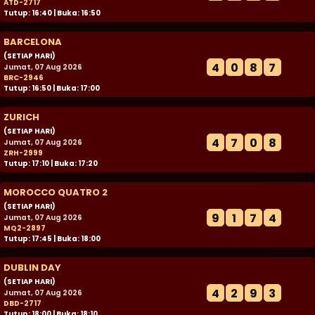
ATD-2717
Tutup: 16:40 | Buka: 16:50
BARCELONA
(SETIAP HARI)
4
0
8
7
Jumat, 07 Aug 2026
BRC-2946
Tutup: 16:50 | Buka: 17:00
ZURICH
(SETIAP HARI)
4
7
0
8
Jumat, 07 Aug 2026
ZRH-2999
Tutup: 17:10 | Buka: 17:20
MOROCCO QUATRO 2
(SETIAP HARI)
9
1
7
4
Jumat, 07 Aug 2026
MQ2-2897
Tutup: 17:45 | Buka: 18:00
DUBLIN DAY
(SETIAP HARI)
4
2
9
3
Jumat, 07 Aug 2026
DBD-2717
Tutup: 18:00 | Buka: 18:10