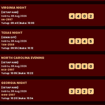
VIRGINIA NIGHT
(SETIAP HARI)
4
4
0
2
Sabtu, 08 Aug 2026
VN-2997
Tutup: 09:40 | Buka: 10:00
TEXAS NIGHT
(SENIN OFF)
8
3
4
5
Sabtu, 08 Aug 2026
TXN-2569
Tutup: 09:55 | Buka: 10:12
NORTH CAROLINA EVENING
(SETIAP HARI)
6
8
8
0
Sabtu, 08 Aug 2026
NCE-2997
Tutup: 10:05 | Buka: 10:22
GEORGIA NIGHT
(SETIAP HARI)
3
2
2
7
Sabtu, 08 Aug 2026
GGN-2997
Tutup: 10:20 | Buka: 10:34