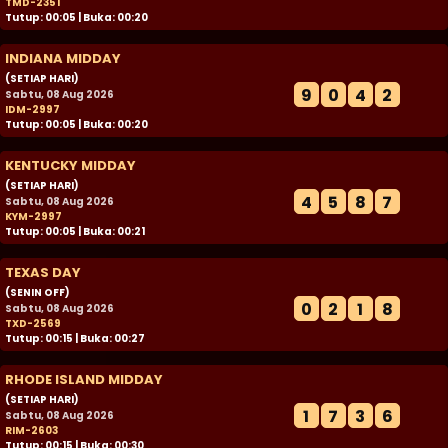
TMD-2351
Tutup: 00:05 | Buka: 00:20
INDIANA MIDDAY
(SETIAP HARI)
9
0
4
2
Sabtu, 08 Aug 2026
IDM-2997
Tutup: 00:05 | Buka: 00:20
KENTUCKY MIDDAY
(SETIAP HARI)
4
5
8
7
Sabtu, 08 Aug 2026
KYM-2997
Tutup: 00:05 | Buka: 00:21
TEXAS DAY
(SENIN OFF)
0
2
1
8
Sabtu, 08 Aug 2026
TXD-2569
Tutup: 00:15 | Buka: 00:27
RHODE ISLAND MIDDAY
(SETIAP HARI)
1
7
3
6
Sabtu, 08 Aug 2026
RIM-2603
Tutup: 00:15 | Buka: 00:30