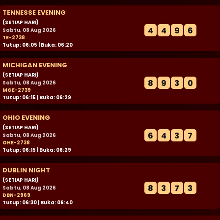
TENNESSE EVENING
(SETIAP HARI)
4
4
9
6
Sabtu, 08 Aug 2026
TE-2738
Tutup: 06:05 | Buka: 06:20
MICHIGAN EVENING
(SETIAP HARI)
8
9
3
0
Sabtu, 08 Aug 2026
MGE-2739
Tutup: 06:15 | Buka: 06:29
OHIO EVENING
(SETIAP HARI)
6
4
3
7
Sabtu, 08 Aug 2026
OHE-2738
Tutup: 06:15 | Buka: 06:29
DUBLIN NIGHT
(SETIAP HARI)
8
3
7
3
Sabtu, 08 Aug 2026
DBN-2969
Tutup: 06:30 | Buka: 06:40