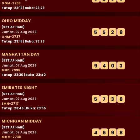
GGM-2738
Tutup: 23:15 | Buka: 23:29
OHIO MIDDAY
(SETIAP HARI)
5
5
2
8
Jumat, 07 Aug 2026
OHM-2737
Tutup: 23:15 | Buka: 23:29
MANHATTAN DAY
(SETIAP HARI)
9
4
0
3
Jumat, 07 Aug 2026
MHD-2996
Tutup: 23:30 | Buka: 23:40
EMIRATES NIGHT
(SETIAP HARI)
5
7
3
8
Jumat, 07 Aug 2026
EMN-2717
Tutup: 23:45 | Buka: 23:55
MICHIGAN MIDDAY
(SETIAP HARI)
4
6
9
8
Jumat, 07 Aug 2026
MGM-2738