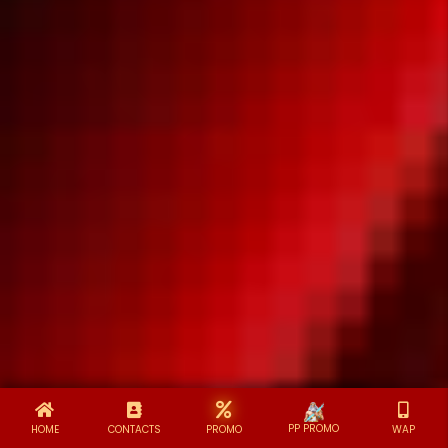
PP PROMO
HOME
CONTACTS
WAP
PROMO