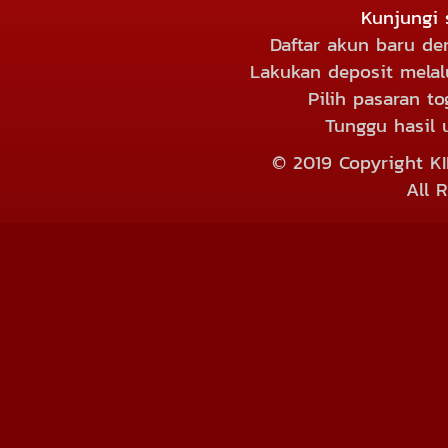
Kunjungi 
Daftar akun baru de
Lakukan deposit mela
Pilih pasaran t
Tunggu hasil
© 2019 Copyright 
All 