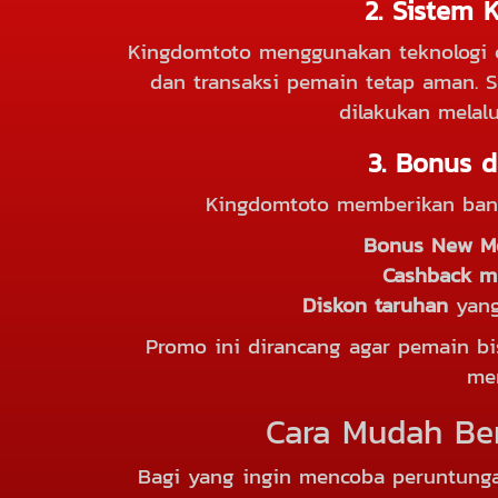
2. Sistem 
Kingdomtoto menggunakan teknologi e
dan transaksi pemain tetap aman. S
dilakukan melal
3. Bonus 
Kingdomtoto memberikan bany
Bonus New M
Cashback m
Diskon taruhan
yang
Promo ini dirancang agar pemain b
me
Cara Mudah Be
Bagi yang ingin mencoba peruntunga