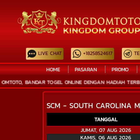
LIVE CHAT
+18258524617
TE
HOME
PASARAN
PROMO
TOTO, BANDAR TOGEL ONLINE DENGAN HADIAH TERBESAR
SCM - SOUTH CAROLINA M
TANGGAL
JUMAT, 07 AUG 2026
KAMIS, 06 AUG 2026