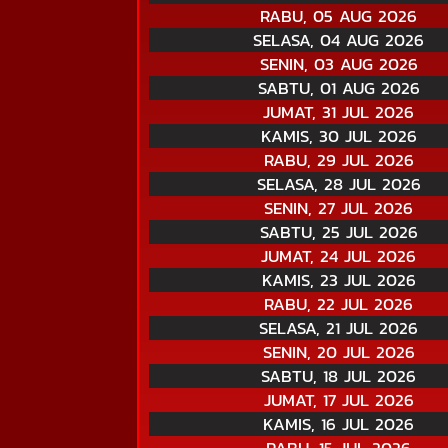
RABU, 05 AUG 2026
SELASA, 04 AUG 2026
SENIN, 03 AUG 2026
SABTU, 01 AUG 2026
JUMAT, 31 JUL 2026
KAMIS, 30 JUL 2026
RABU, 29 JUL 2026
SELASA, 28 JUL 2026
SENIN, 27 JUL 2026
SABTU, 25 JUL 2026
JUMAT, 24 JUL 2026
KAMIS, 23 JUL 2026
RABU, 22 JUL 2026
SELASA, 21 JUL 2026
SENIN, 20 JUL 2026
SABTU, 18 JUL 2026
JUMAT, 17 JUL 2026
KAMIS, 16 JUL 2026