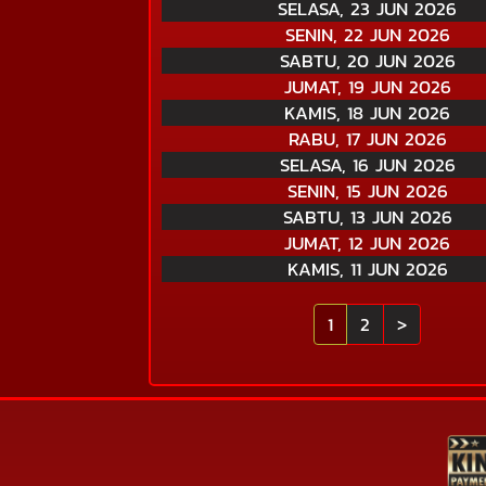
SELASA, 23 JUN 2026
SENIN, 22 JUN 2026
SABTU, 20 JUN 2026
JUMAT, 19 JUN 2026
KAMIS, 18 JUN 2026
RABU, 17 JUN 2026
SELASA, 16 JUN 2026
SENIN, 15 JUN 2026
SABTU, 13 JUN 2026
JUMAT, 12 JUN 2026
KAMIS, 11 JUN 2026
1
2
>