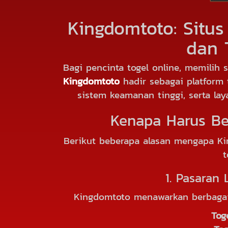
Kingdomtoto: Situs
dan 
Bagi pencinta togel online, memilih
Kingdomtoto
hadir sebagai platform 
sistem keamanan tinggi, serta la
Kenapa Harus Be
Berikut beberapa alasan mengapa Ki
t
1. Pasaran
Kingdomtoto menawarkan berbagai 
Tog