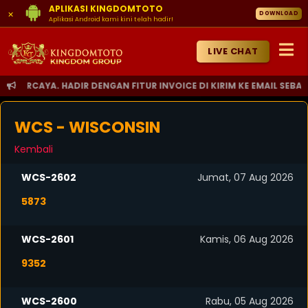
APLIKASI KINGDOMTOTO
×
DOWNLOAD
Aplikasi Android kami kini telah hadir!
LIVE CHAT
YA. HADIR DENGAN FITUR INVOICE DI KIRIM KE EMAIL SEBAGAI J
WCS - WISCONSIN
Kembali
WCS-2602
Jumat, 07 Aug 2026
5873
WCS-2601
Kamis, 06 Aug 2026
9352
WCS-2600
Rabu, 05 Aug 2026