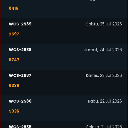
8416
WCS-2589
Sabtu, 25 Jul 2026
2597
WCS-2588
Jumat, 24 Jul 2026
9747
WCS-2587
Kamis, 23 Jul 2026
8336
WCS-2586
Rabu, 22 Jul 2026
5336
WCS-2585
Selasa, 21 Jul 2026