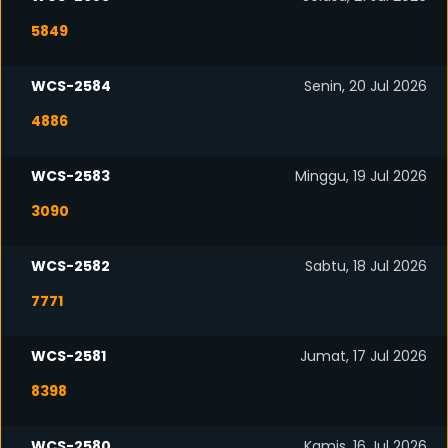
5849
WCS-2584
Senin, 20 Jul 2026
4886
WCS-2583
Minggu, 19 Jul 2026
3090
WCS-2582
Sabtu, 18 Jul 2026
7771
WCS-2581
Jumat, 17 Jul 2026
8398
WCS-2580
Kamis, 16 Jul 2026