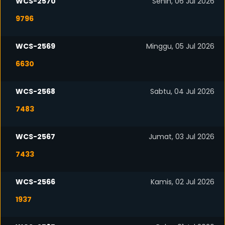
WCS-2570
Senin, 06 Jul 2026
9796
WCS-2569
Minggu, 05 Jul 2026
6630
WCS-2568
Sabtu, 04 Jul 2026
7483
WCS-2567
Jumat, 03 Jul 2026
7433
WCS-2566
Kamis, 02 Jul 2026
1937