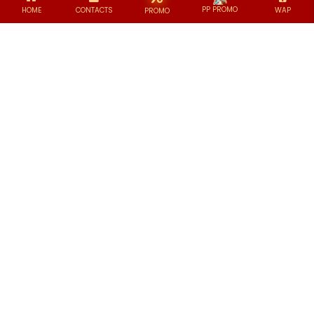
PP PROMO
HOME
CONTACTS
PROMO
WAP
Kingdomtoto:
Situs Togel
Online
Ternyaman
dan