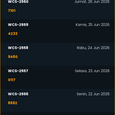
WCS-2560
Jumat, 26 Jun 2026
7101
WCS-2559
Kamis, 25 Jun 2026
4233
WCS-2558
Rabu, 24 Jun 2026
9480
WCS-2557
Selasa, 23 Jun 2026
0117
WCS-2556
Senin, 22 Jun 2026
8692