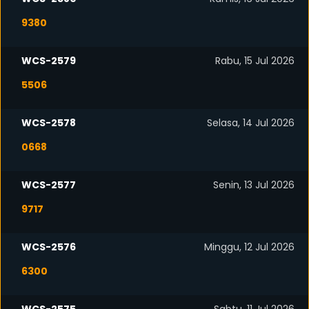
9380
WCS-2579
Rabu, 15 Jul 2026
5506
WCS-2578
Selasa, 14 Jul 2026
0668
WCS-2577
Senin, 13 Jul 2026
9717
WCS-2576
Minggu, 12 Jul 2026
6300