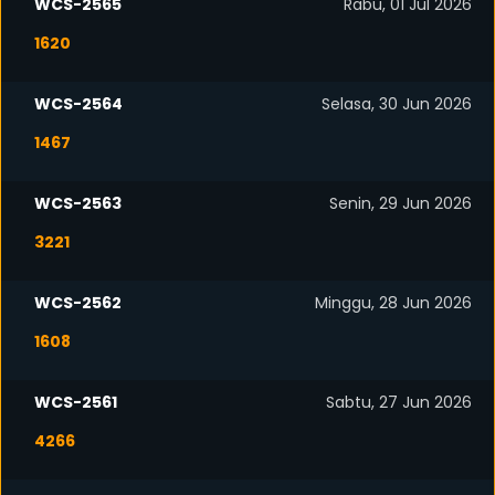
WCS-2565
Rabu, 01 Jul 2026
1620
WCS-2564
Selasa, 30 Jun 2026
1467
WCS-2563
Senin, 29 Jun 2026
3221
WCS-2562
Minggu, 28 Jun 2026
1608
WCS-2561
Sabtu, 27 Jun 2026
4266