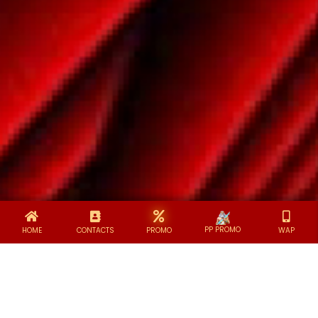
PP PROMO
HOME
CONTACTS
WAP
PROMO