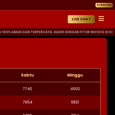
DOWNLOAD
LIVE CHAT
 DAN TERPERCAYA. HADIR DENGAN FITUR INVOICE DI KIRIM KE EMA
Sabtu
Minggu
7740
4502
7954
6821