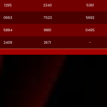
1295
2340
5361
0663
7523
5692
5884
9861
0495
2409
2671
-