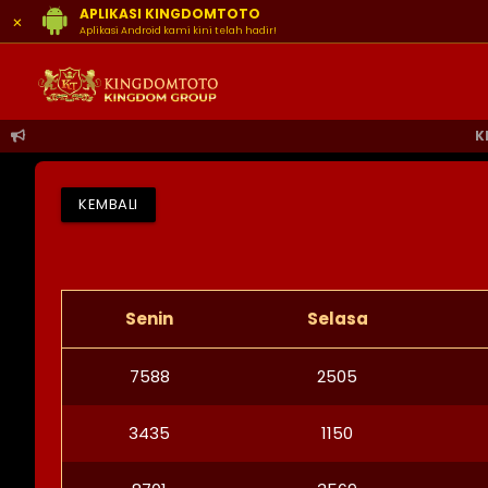
APLIKASI KINGDOMTOTO
×
Aplikasi Android kami kini telah hadir!
KINGDOMTOT
KEMBALI
Senin
Selasa
7588
2505
3435
1150