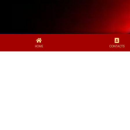
HOME
CONTACTS
Kingd
Onl