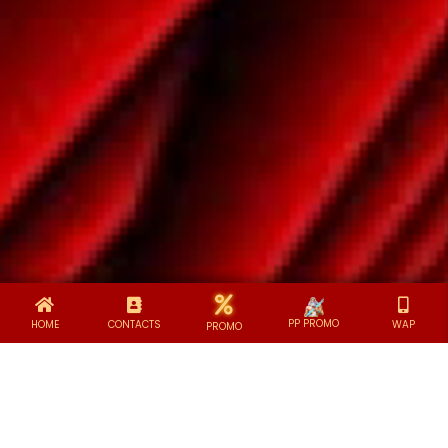
PP PROMO
HOME
CONTACTS
WAP
PROMO