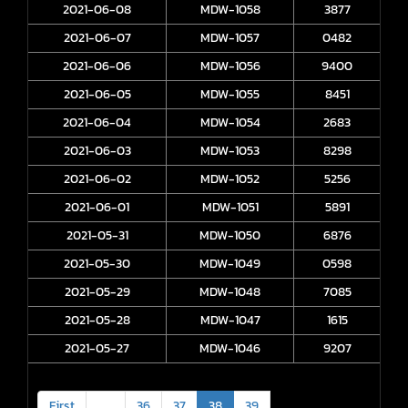
2021-06-08
MDW-1058
3877
2021-06-07
MDW-1057
0482
2021-06-06
MDW-1056
9400
2021-06-05
MDW-1055
8451
2021-06-04
MDW-1054
2683
2021-06-03
MDW-1053
8298
2021-06-02
MDW-1052
5256
2021-06-01
MDW-1051
5891
2021-05-31
MDW-1050
6876
2021-05-30
MDW-1049
0598
2021-05-29
MDW-1048
7085
2021-05-28
MDW-1047
1615
2021-05-27
MDW-1046
9207
First
<
36
37
38
39