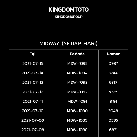
KINGDOMTOTO
KINGDOMGROUP
MIDWAY (SETIAP HARI)
Tgl
Periode
Nomor
2021-07-15
MDW-1095
0937
2021-07-14
MDW-1094
3744
2021-07-13
MDW-1093
6317
2021-07-12
MDW-1092
5325
2021-07-11
MDW-1091
3191
2021-07-10
MDW-1090
3048
2021-07-09
MDW-1089
0595
2021-07-08
MDW-1088
6831