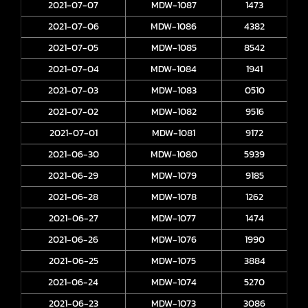
2021-07-07
MDW-1087
1473
2021-07-06
MDW-1086
4382
2021-07-05
MDW-1085
8542
2021-07-04
MDW-1084
1941
2021-07-03
MDW-1083
0510
2021-07-02
MDW-1082
9516
2021-07-01
MDW-1081
9172
2021-06-30
MDW-1080
5939
2021-06-29
MDW-1079
9185
2021-06-28
MDW-1078
1262
2021-06-27
MDW-1077
1474
2021-06-26
MDW-1076
1990
2021-06-25
MDW-1075
3884
2021-06-24
MDW-1074
5270
2021-06-23
MDW-1073
3086