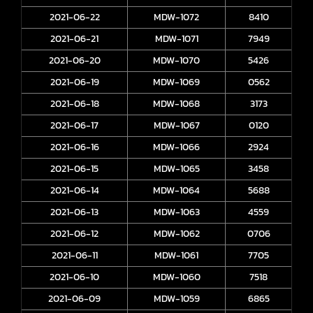
2021-06-22
MDW-1072
8410
2021-06-21
MDW-1071
7949
2021-06-20
MDW-1070
5426
2021-06-19
MDW-1069
0562
2021-06-18
MDW-1068
3173
2021-06-17
MDW-1067
0120
2021-06-16
MDW-1066
2924
2021-06-15
MDW-1065
3458
2021-06-14
MDW-1064
5688
2021-06-13
MDW-1063
4559
2021-06-12
MDW-1062
0706
2021-06-11
MDW-1061
7705
2021-06-10
MDW-1060
7518
2021-06-09
MDW-1059
6865