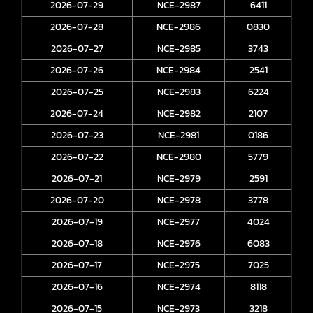
2026-07-29
NCE-2987
6411
2026-07-28
NCE-2986
0830
2026-07-27
NCE-2985
3743
2026-07-26
NCE-2984
2541
2026-07-25
NCE-2983
6224
2026-07-24
NCE-2982
2107
2026-07-23
NCE-2981
0186
2026-07-22
NCE-2980
5779
2026-07-21
NCE-2979
2591
2026-07-20
NCE-2978
3778
2026-07-19
NCE-2977
4024
2026-07-18
NCE-2976
6083
2026-07-17
NCE-2975
7025
2026-07-16
NCE-2974
8118
2026-07-15
NCE-2973
3218