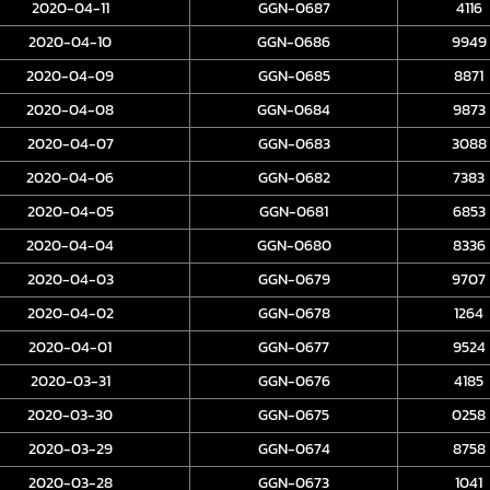
2020-04-11
GGN-0687
4116
2020-04-10
GGN-0686
9949
2020-04-09
GGN-0685
8871
2020-04-08
GGN-0684
9873
2020-04-07
GGN-0683
3088
2020-04-06
GGN-0682
7383
2020-04-05
GGN-0681
6853
2020-04-04
GGN-0680
8336
2020-04-03
GGN-0679
9707
2020-04-02
GGN-0678
1264
2020-04-01
GGN-0677
9524
2020-03-31
GGN-0676
4185
2020-03-30
GGN-0675
0258
2020-03-29
GGN-0674
8758
2020-03-28
GGN-0673
1041