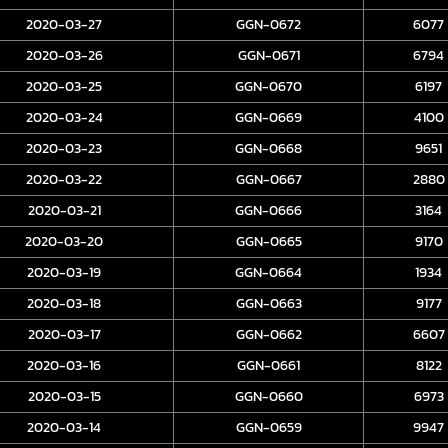
2020-03-27
GGN-0672
6077
2020-03-26
GGN-0671
6794
2020-03-25
GGN-0670
6197
2020-03-24
GGN-0669
4100
2020-03-23
GGN-0668
9651
2020-03-22
GGN-0667
2880
2020-03-21
GGN-0666
3164
2020-03-20
GGN-0665
9170
2020-03-19
GGN-0664
1934
2020-03-18
GGN-0663
9177
2020-03-17
GGN-0662
6607
2020-03-16
GGN-0661
8122
2020-03-15
GGN-0660
6973
2020-03-14
GGN-0659
9947