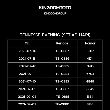
KINGDOMTOTO
KINGDOMGROUP
TENNESSE EVENING (SETIAP HARI)
Tgl
Periode
Nomor
2021-07-14
TE-0887
3387
2021-07-13
TE-0886
4174
2021-07-12
TE-0885
0415
2021-07-11
TE-0884
6703
2021-07-10
TE-0883
4848
2021-07-09
TE-0882
8845
2021-07-08
TE-0881
1354
2021-07-07
TE-0880
3194