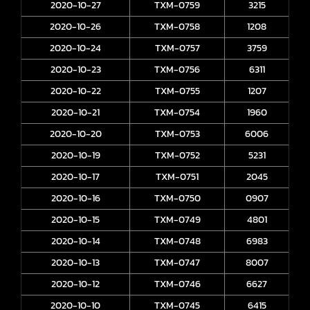
2020-10-27
TXM-0759
3215
2020-10-26
TXM-0758
1208
2020-10-24
TXM-0757
3759
2020-10-23
TXM-0756
6311
2020-10-22
TXM-0755
1207
2020-10-21
TXM-0754
1960
2020-10-20
TXM-0753
6006
2020-10-19
TXM-0752
5231
2020-10-17
TXM-0751
2045
2020-10-16
TXM-0750
0907
2020-10-15
TXM-0749
4801
2020-10-14
TXM-0748
6983
2020-10-13
TXM-0747
8007
2020-10-12
TXM-0746
6627
2020-10-10
TXM-0745
6415