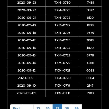
2020-09-23
TXM-0730
7481
2020-09-22
TXM-0729
0372
2020-09-21
TXM-0728
6120
2020-09-19
TXM-0727
8139
2020-09-18
TXM-0726
9679
2020-09-17
TXM-0725
8918
2020-09-16
TXM-0724
1820
2020-09-15
TXM-0723
6778
2020-09-14
TXM-0722
4366
2020-09-12
TXM-0721
6083
2020-09-11
TXM-0720
0564
2020-09-10
TXM-0719
2147
2020-09-09
TXM-0718
1983
First
<
35
36
37
38
39