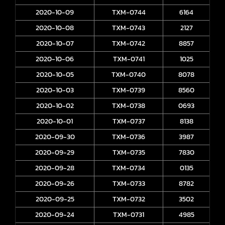
2020-10-09
TXM-0744
6164
2020-10-08
TXM-0743
2127
2020-10-07
TXM-0742
8857
2020-10-06
TXM-0741
1025
2020-10-05
TXM-0740
8078
2020-10-03
TXM-0739
8560
2020-10-02
TXM-0738
0693
2020-10-01
TXM-0737
8138
2020-09-30
TXM-0736
3987
2020-09-29
TXM-0735
7830
2020-09-28
TXM-0734
0135
2020-09-26
TXM-0733
8782
2020-09-25
TXM-0732
3502
2020-09-24
TXM-0731
4985