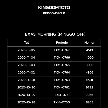
KINGDOMTOTO
KINGDOMGROUP
TEXAS MORNING (MINGGU OFF)
Tgl
Periode
Nomor
2020-11-05
TXM-0767
4518
2020-11-04
TXM-0766
4020
2020-11-03
TXM-0765
8095
2020-11-02
TXM-0764
4302
2020-10-31
TXM-0763
6931
2020-10-30
TXM-0762
9792
2020-10-29
TXM-0761
9866
2020-10-28
TXM-0760
8269